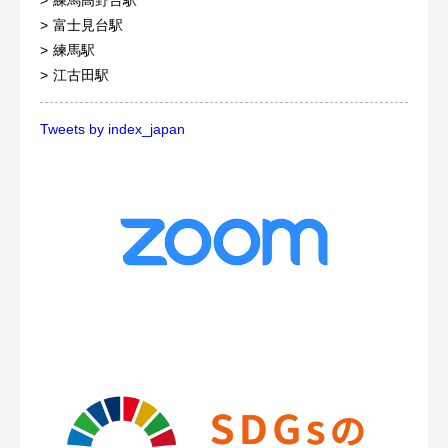
富士見台駅
練馬駅
江古田駅
Tweets by index_japan