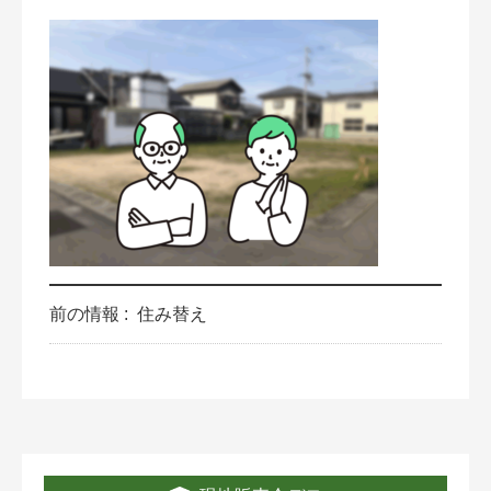
前の情報 :
住み替え