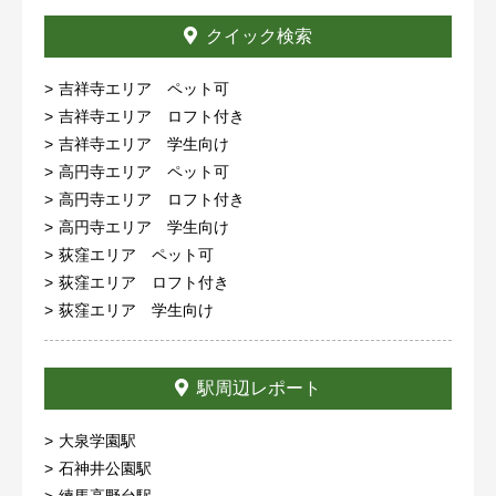
クイック検索
吉祥寺エリア ペット可
吉祥寺エリア ロフト付き
吉祥寺エリア 学生向け
高円寺エリア ペット可
高円寺エリア ロフト付き
高円寺エリア 学生向け
荻窪エリア ペット可
荻窪エリア ロフト付き
荻窪エリア 学生向け
駅周辺レポート
大泉学園駅
石神井公園駅
練馬高野台駅