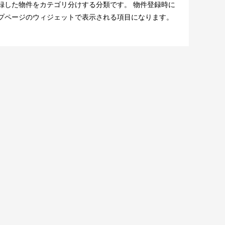
録した物件をカテゴリ分けする分類です。 物件登録時に
ップページのウィジェットで表示される項目になります。