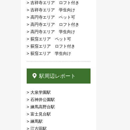
吉祥寺エリア ロフト付き
吉祥寺エリア 学生向け
高円寺エリア ペット可
高円寺エリア ロフト付き
高円寺エリア 学生向け
荻窪エリア ペット可
荻窪エリア ロフト付き
荻窪エリア 学生向け
駅周辺レポート
大泉学園駅
石神井公園駅
練馬高野台駅
富士見台駅
練馬駅
江古田駅