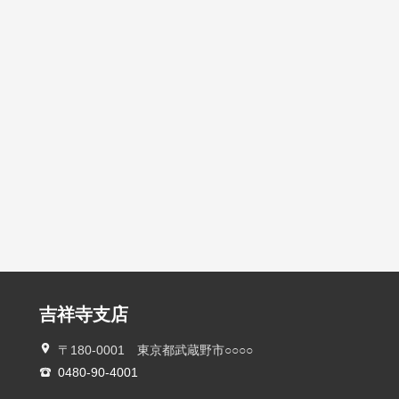
吉祥寺支店
〒180-0001 東京都武蔵野市○○○○
0480-90-4001