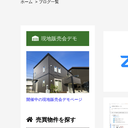
ホーム
ブログ一覧
現地販売会デモ
開催中の現地販売会デモページ
売買物件を探す