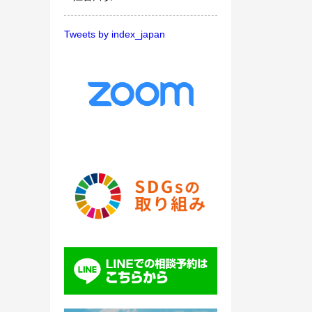
Tweets by index_japan