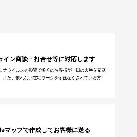
ンライン商談・打合せ等に対応します
コロナウイルスの影響で多くのお客様が一日の大半を家庭
。 また、慣れない在宅ワークを余儀なくされている方
gleマップで作成してお客様に送る