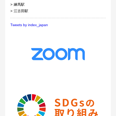
練馬駅
江古田駅
Tweets by index_japan