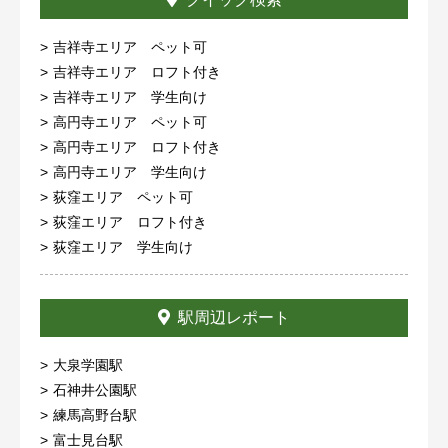
吉祥寺エリア ペット可
吉祥寺エリア ロフト付き
吉祥寺エリア 学生向け
高円寺エリア ペット可
高円寺エリア ロフト付き
高円寺エリア 学生向け
荻窪エリア ペット可
荻窪エリア ロフト付き
荻窪エリア 学生向け
駅周辺レポート
大泉学園駅
石神井公園駅
練馬高野台駅
富士見台駅