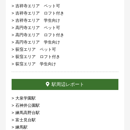
吉祥寺エリア ペット可
吉祥寺エリア ロフト付き
吉祥寺エリア 学生向け
高円寺エリア ペット可
高円寺エリア ロフト付き
高円寺エリア 学生向け
荻窪エリア ペット可
荻窪エリア ロフト付き
荻窪エリア 学生向け
駅周辺レポート
大泉学園駅
石神井公園駅
練馬高野台駅
富士見台駅
練馬駅