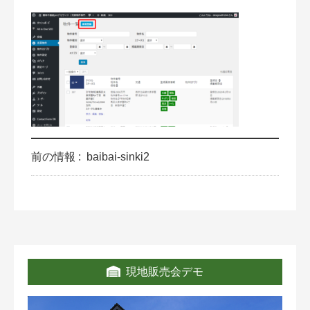
前の情報 :
baibai-sinki2
現地販売会デモ