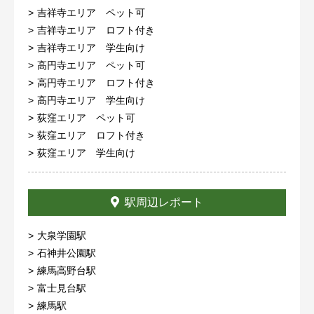
吉祥寺エリア ペット可
吉祥寺エリア ロフト付き
吉祥寺エリア 学生向け
高円寺エリア ペット可
高円寺エリア ロフト付き
高円寺エリア 学生向け
荻窪エリア ペット可
荻窪エリア ロフト付き
荻窪エリア 学生向け
駅周辺レポート
大泉学園駅
石神井公園駅
練馬高野台駅
富士見台駅
練馬駅