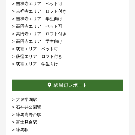
吉祥寺エリア ペット可
吉祥寺エリア ロフト付き
吉祥寺エリア 学生向け
高円寺エリア ペット可
高円寺エリア ロフト付き
高円寺エリア 学生向け
荻窪エリア ペット可
荻窪エリア ロフト付き
荻窪エリア 学生向け
駅周辺レポート
大泉学園駅
石神井公園駅
練馬高野台駅
富士見台駅
練馬駅