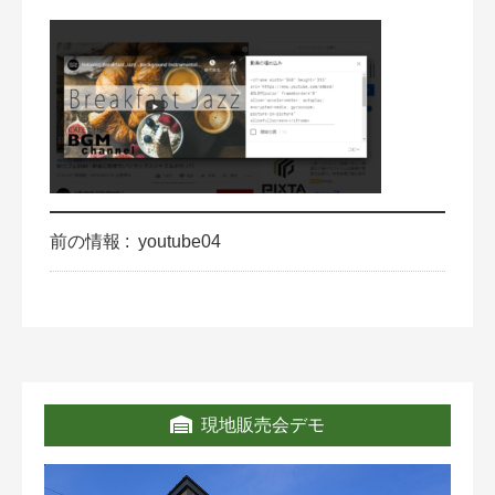
前の情報 :
youtube04
現地販売会デモ